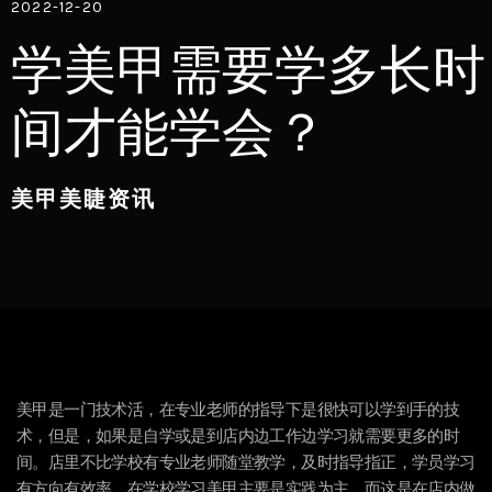
2022-12-20
学美甲需要学多长时
间才能学会？
美甲美睫资讯
美甲是一门技术活，在专业老师的指导下是很快可以学到手的技
术，但是，如果是自学或是到店内边工作边学习就需要更多的时
间。店里不比学校有专业老师随堂教学，及时指导指正，学员学习
有方向有效率。在学校学习美甲主要是实践为主，而这是在店内做