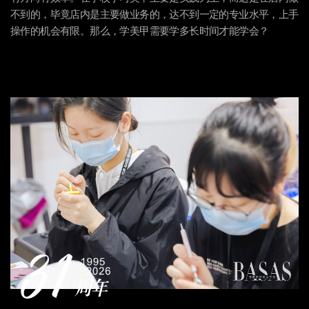
不到的，毕竟店内是主要做业务的，达不到一定的专业水平，上手
操作的机会有限。那么，学美甲需要学多长时间才能学会？