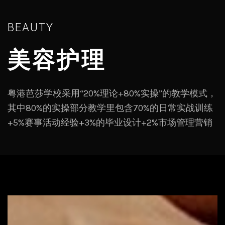
BEAUTY
美容护理
粤港芭莎学校采用“20%理论+80%实操”的教学模式，
其中80%的实操部分教学里包含70%的日常实战训练
+5%赛事活动经验+3%的毕业设计+2%市场管理营销