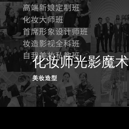
化妆师光影魔术
美妆造型