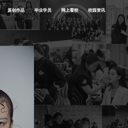
原创作品
毕业学员
网上看校
校园资讯
化妆作品
美发实操厅
化妆资讯
美发作品
化妆实操厅
美发资讯
美容作品
美容美甲实操厅
美容资讯
美甲美睫作品
其他
美甲美睫资讯
半永久作品
半永久资讯