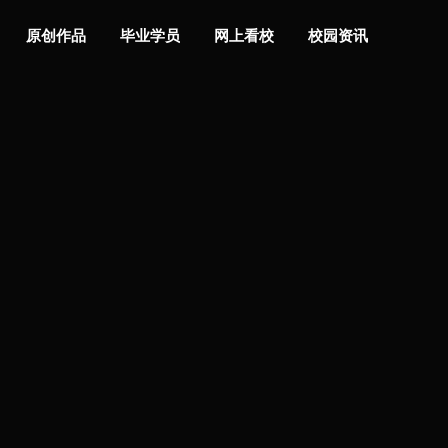
原创作品
毕业学员
网上看校
校园资讯
化妆作品
美发实操厅
化妆资讯
美发作品
化妆实操厅
美发资讯
美容作品
美容美甲实操厅
美容资讯
美甲美睫作品
其他
美甲美睫资讯
半永久作品
半永久资讯