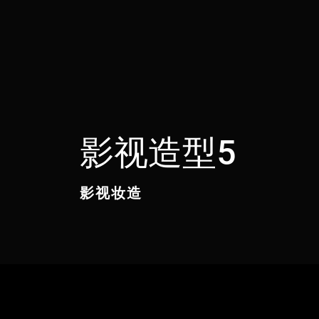
影视造型5
影视妆造